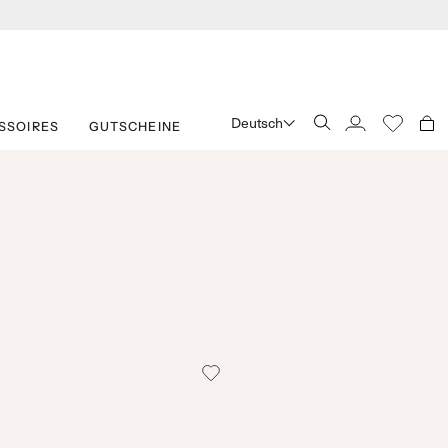
Deutsch
SSOIRES
GUTSCHEINE
SUCHE
KONTO