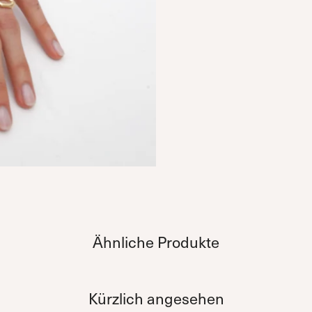
Ähnliche Produkte
Kürzlich angesehen