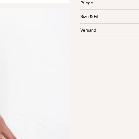
Pflege
Size & Fit
Versand