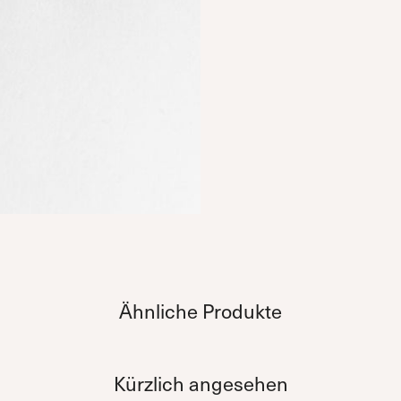
Ähnliche Produkte
Kürzlich angesehen