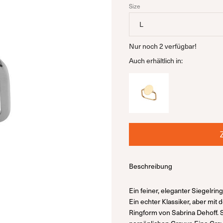
Size
L
Nur noch
2
verfügbar!
Auch erhältlich in:
Beschreibung
Ein feiner, eleganter Siegelring
Ein echter Klassiker, aber mit
Ringform von Sabrina Dehoff. Se