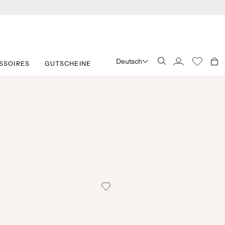
Deutsch
SSOIRES
GUTSCHEINE
SUCHE
KONTO